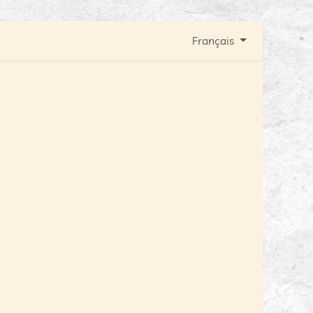
Français